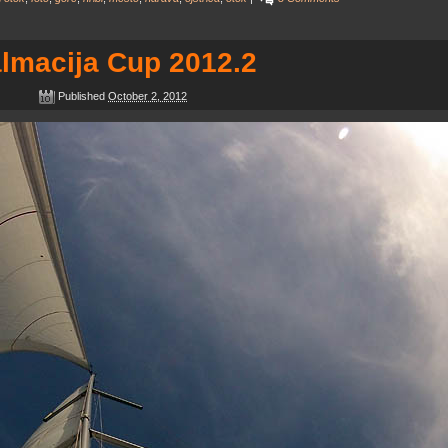
lmacija Cup 2012.2
Published
October 2, 2012