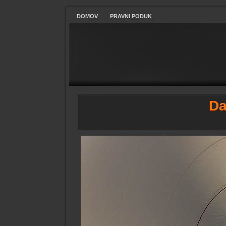
DOMOV
PRAVNI PODUK
Da